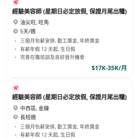
經驗美容師 (星期日必定放假, 保證月尾出糧)
油尖旺
,
旺角
5天/週
三個月包薪安排, 勤工獎金, 年終獎金
有薪年假 12 天起, 生日假
完善在職培訓及良好晉升機會
$17K-35K/月
經驗美容師 (星期日必定放假, 保證月尾出糧)
中西區
,
金鐘
長短週
三個月包薪安排, 勤工獎金, 年終獎金
有薪年假 12 天起, 生日假