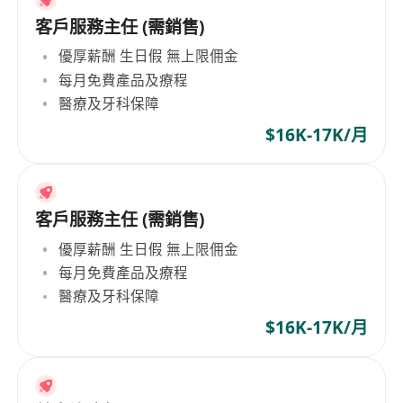
客戶服務主任 (需銷售)
優厚薪酬 生日假 無上限佣金
每月免費產品及療程
醫療及牙科保障
$16K-17K/月
客戶服務主任 (需銷售)
優厚薪酬 生日假 無上限佣金
每月免費產品及療程
醫療及牙科保障
$16K-17K/月