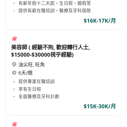
有薪年假十二天起，生日假，婚假等
提供有薪在職培訓，醫療及牙科保險
$16K-17K/月
美容師 ( 經驗不拘, 歡迎轉行人士,
$15000-$30000視乎經驗)
油尖旺
,
旺角
6天/週
提供專業在職培訓
享有生日假
全面醫療及牙科計劃
$15K-30K/月