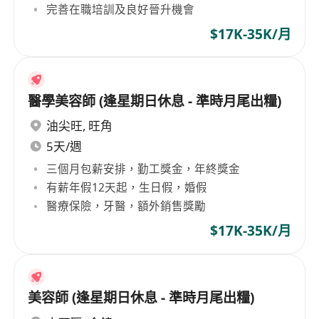
完善在職培訓及良好晉升機會
$17K-35K/月
醫學美容師 (逢星期日休息 - 準時月尾出糧)
油尖旺
,
旺角
5天/週
三個月包薪安排，勤工獎金，年終獎金
有薪年假12天起，生日假，婚假
醫療保險，牙醫，額外銷售獎勵
$17K-35K/月
美容師 (逢星期日休息 - 準時月尾出糧)