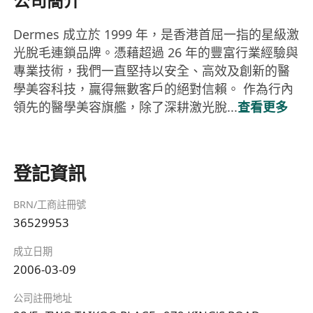
公司簡介
Dermes 成立於 1999 年，是香港首屈一指的星級激
光脫毛連鎖品牌。憑藉超過 26 年的豐富行業經驗與
專業技術，我們一直堅持以安全、高效及創新的醫
學美容科技，贏得無數客戶的絕對信賴。 作為行內
領先的醫學美容旗艦，除了深耕激光脫...
查看更多
登記資訊
BRN/工商註冊號
36529953
成立日期
2006-03-09
公司註冊地址