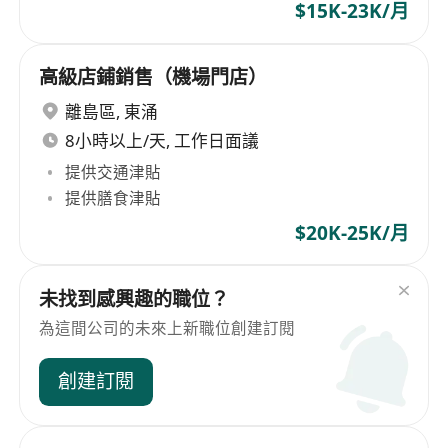
$15K-23K/月
高級店鋪銷售（機場門店）
離島區
,
東涌
8小時以上/天, 工作日面議
提供交通津貼
提供膳食津貼
$20K-25K/月
未找到感興趣的職位？
為這間公司的未來上新職位創建訂閱
創建訂閱