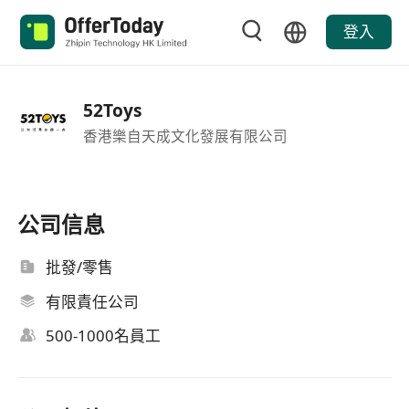
登入
52Toys
香港樂自天成文化發展有限公司
公司信息
批發/零售
有限責任公司
500-1000名員工