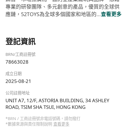
專業的研發團隊、多元創意的產品，優質的全球供
應鏈，52TOYS為全球多個國家和地區的...
查看更多
登記資訊
BRN/工商註冊號
78663028
成立日期
2025-08-21
公司註冊地址
UNIT A7, 12/F, ASTORIA BUILDING, 34 ASHLEY
ROAD, TSIM SHA TSUI, HONG KONG
*BRN / 工商註冊號非電話號碼，請勿撥打
*數據來源與責任限制說明
查看更多