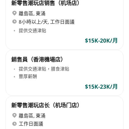
新零售潮玩店销售（机场店）
離島區
,
東涌
8小時以上/天, 工作日面議
提供交通津貼
$15K-20K/月
銷售員（香港機場店）
提供交通津貼，膳食津貼
豐厚薪酬
$15K-23K/月
新零售潮玩店长（机场门店）
離島區
,
東涌
工作日面議