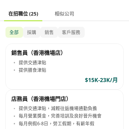
在招職位 (25)
相似公司
全部
採購
銷售
客戶服務
銷售員（香港機場店）
提供交通津貼
提供膳食津貼
$15K-23K/月
店務員（香港機場門店）
提供交通津貼，減輕往返機場通勤負擔
每月營業獎金，完善培訓及良好晉升機會
每月例假6-8日，勞工假期，有薪年假