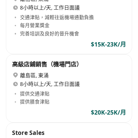
8小時以上/天, 工作日面議
交通津貼，減輕往返機場通勤負擔
每月營業獎金
完善培訓及良好的晉升機會
$15K-23K/月
高級店鋪銷售（機場門店）
離島區
,
東涌
8小時以上/天, 工作日面議
提供交通津貼
提供膳食津貼
$20K-25K/月
Store Sales