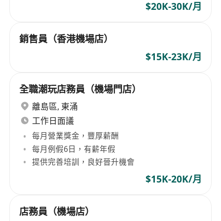
$20K-30K/月
銷售員（香港機場店）
$15K-23K/月
全職潮玩店務員（機場門店）
離島區
,
東涌
工作日面議
每月營業獎金，豐厚薪酬
每月例假6日，有薪年假
提供完善培訓，良好晉升機會
$15K-20K/月
店務員（機場店）