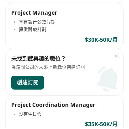
Project Manager
享有銀行公眾假期
提供醫療計劃
$30K-50K/月
未找到感興趣的職位？
為這間公司的未來上新職位創建訂閱
創建訂閱
Project Coordination Manager
設有生日假
$35K-50K/月