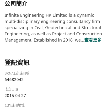
公司簡介
Infinite Engineering HK Limited is a dynamic
multi-disciplinary engineering consultancy firm
specializing in Civil, Geotechnical and Structural
Engineering, as well as Project and Construction
Management. Established in 2018, we...
查看更多
登記資訊
BRN/工商註冊號
64682042
成立日期
2015-04-27
公司註冊地址