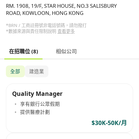
RM. 1908, 19/F, STAR HOUSE, NO.3 SALISBURY
ROAD, KOWLOON, HONG KONG
*BRN / 工商註冊號非電話號碼，請勿撥打
*數據來源與責任限制說明
查看更多
在招職位 (8)
相似公司
全部
建造業
Quality Manager
享有銀行公眾假期
提供醫療計劃
$30K-50K/月