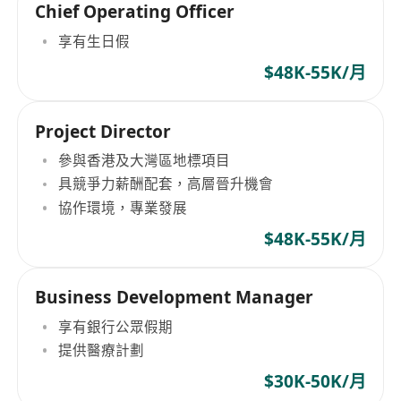
Chief Operating Officer
享有生日假
$48K-55K/月
Project Director
參與香港及大灣區地標項目
具競爭力薪酬配套，高層晉升機會
協作環境，專業發展
$48K-55K/月
Business Development Manager
享有銀行公眾假期
提供醫療計劃
$30K-50K/月