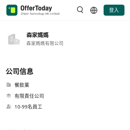
登入
森家媽媽
森家媽媽有限公司
公司信息
餐飲業
有限責任公司
10-99名員工