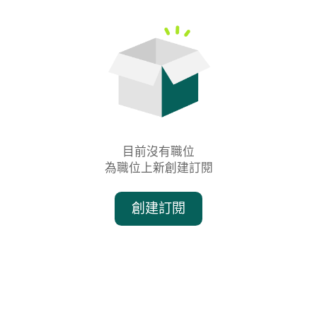
目前沒有職位

為職位上新創建訂閱
創建訂閱