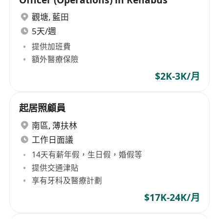
觀塘
,
藍田
5天/週
提供加班費
額外醫療保險
$2K-3K/月
起居照顧員
南區
,
薄扶林
工作日面議
14天有薪年假，生日假，婚假等
提供交通津貼
享有牙科及醫療計劃
$17K-24K/月