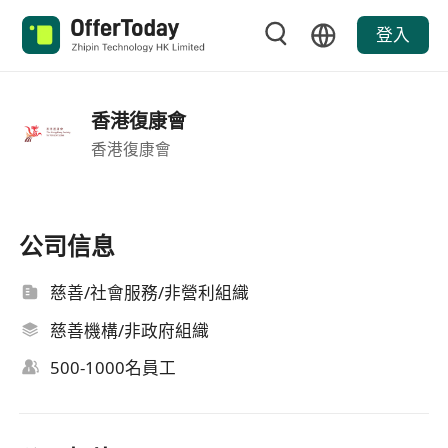
登入
香港復康會
香港復康會
公司信息
慈善/社會服務/非營利組織
慈善機構/非政府組織
500-1000名員工