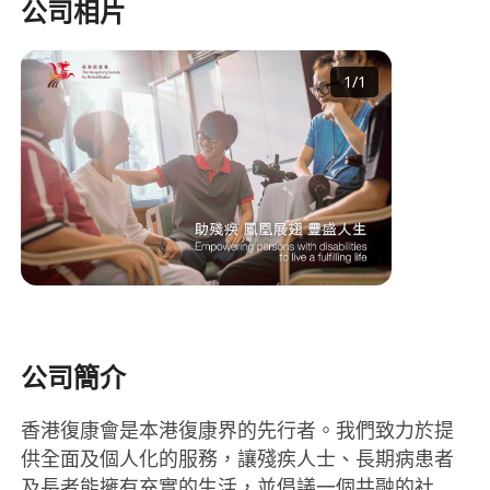
公司相片
1
/
1
公司簡介
香港復康會是本港復康界的先行者。我們致力於提
供全面及個人化的服務，讓殘疾人士、長期病患者
及長者能擁有充實的生活，並倡議一個共融的社