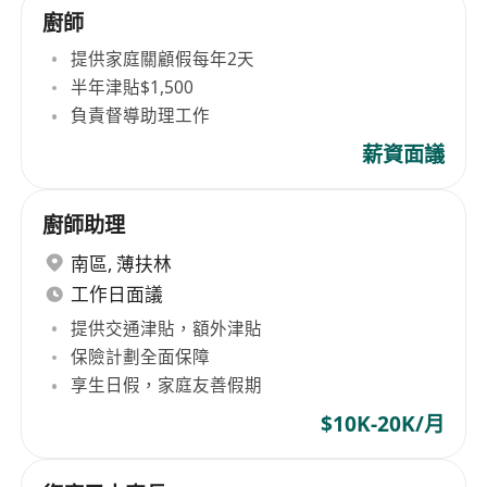
廚師
提供家庭關顧假每年2天
半年津貼$1,500
負責督導助理工作
薪資面議
廚師助理
南區
,
薄扶林
工作日面議
提供交通津貼，額外津貼
保險計劃全面保障
享生日假，家庭友善假期
$10K-20K/月