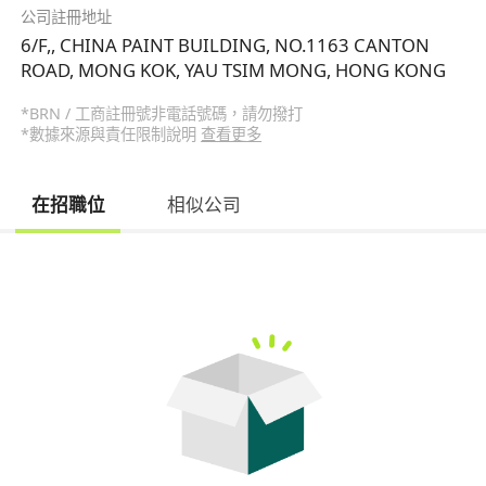
公司註冊地址
6/F,, CHINA PAINT BUILDING, NO.1163 CANTON
ROAD, MONG KOK, YAU TSIM MONG, HONG KONG
*BRN / 工商註冊號非電話號碼，請勿撥打
*數據來源與責任限制說明
查看更多
在招職位
相似公司