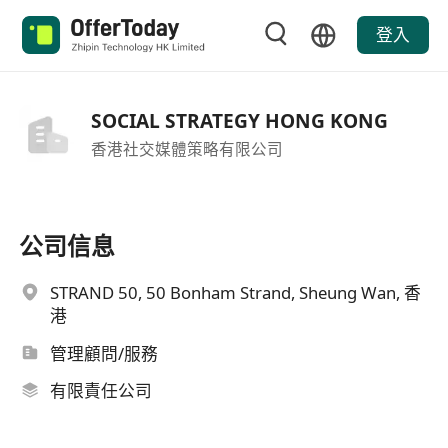
登入
SOCIAL STRATEGY HONG KONG
香港社交媒體策略有限公司
公司信息
STRAND 50, 50 Bonham Strand, Sheung Wan, 香
港
管理顧問/服務
有限責任公司