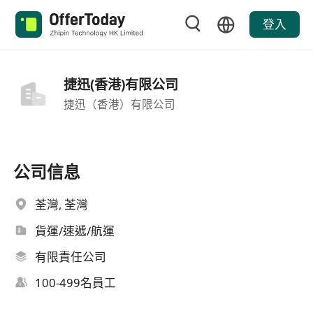
登入
捷迅(香港)有限公司
捷迅（香港）有限公司
公司信息
荃灣, 荃灣
貨運/速遞/航運
有限責任公司
100-499名員工