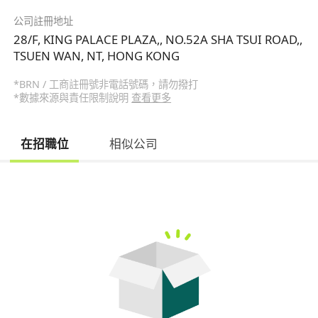
公司註冊地址
28/F, KING PALACE PLAZA,, NO.52A SHA TSUI ROAD,,
TSUEN WAN, NT, HONG KONG
*BRN / 工商註冊號非電話號碼，請勿撥打
*數據來源與責任限制說明
查看更多
在招職位
相似公司