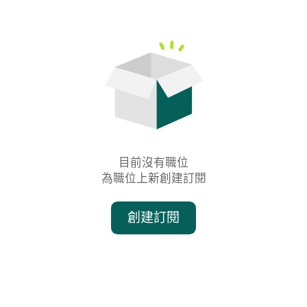
目前沒有職位

為職位上新創建訂閱
創建訂閱