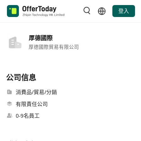
登入
厚德國際
厚德國際貿易有限公司
公司信息
消費品/貿易/分銷
有限責任公司
0-9名員工