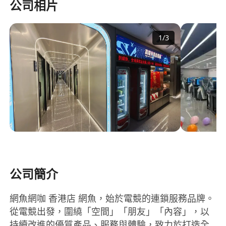
公司相片
1
/
3
公司簡介
網魚網咖 香港店 網魚，始於電競的連鎖服務品牌。
從電競出發，圍繞「空間」「朋友」「內容」，以
持續改進的優質產品、服務與體驗，致力於打造全