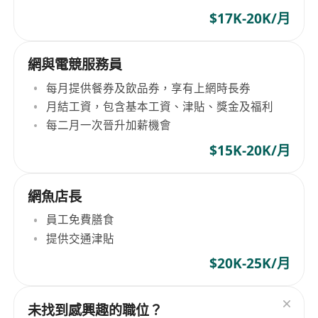
$17K-20K/月
網與電競服務員
每月提供餐券及飲品券，享有上網時長券
月結工資，包含基本工資、津貼、獎金及福利
每二月一次晉升加薪機會
$15K-20K/月
網魚店長
員工免費膳食
提供交通津貼
$20K-25K/月
未找到感興趣的職位？