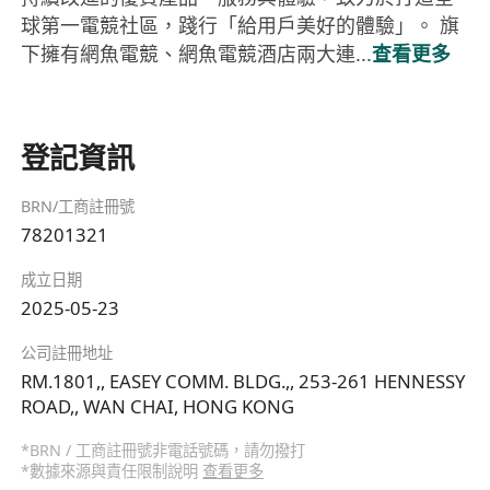
球第一電競社區，踐行「給用戶美好的體驗」。 旗
下擁有網魚電競、網魚電競酒店兩大連...
查看更多
登記資訊
BRN/工商註冊號
78201321
成立日期
2025-05-23
公司註冊地址
RM.1801,, EASEY COMM. BLDG.,, 253-261 HENNESSY
ROAD,, WAN CHAI, HONG KONG
*BRN / 工商註冊號非電話號碼，請勿撥打
*數據來源與責任限制說明
查看更多