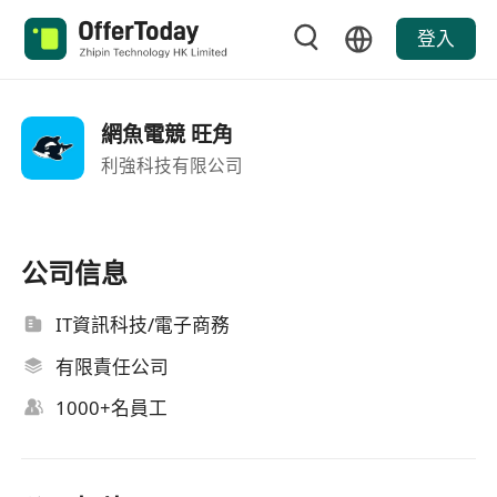
登入
網魚電競 旺角
利強科技有限公司
公司信息
IT資訊科技/電子商務
有限責任公司
1000+名員工