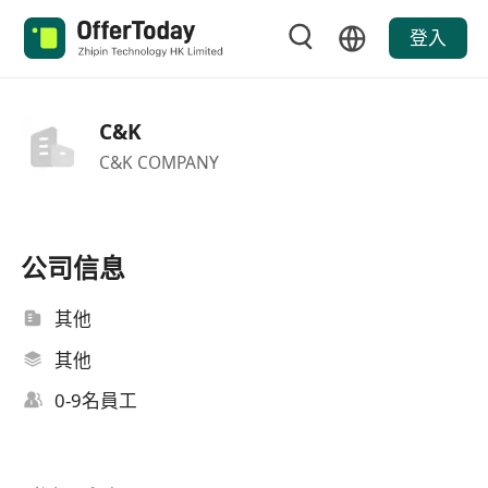
登入
C&K
C&K COMPANY
公司信息
其他
其他
0-9名員工