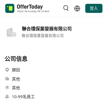
登入
聯合環保業發展有限公司
聯合環保業發展有限公司
公司信息
錦田
其他
其他
10-99名員工