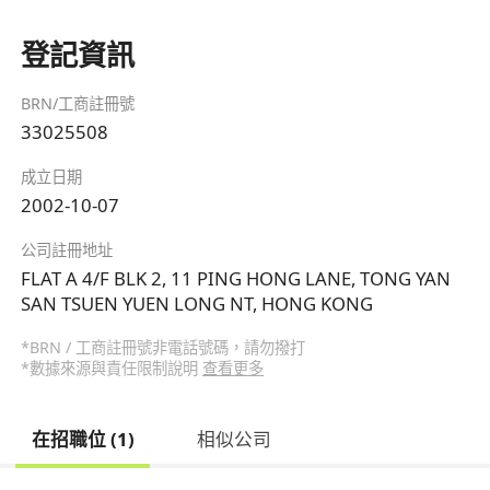
登記資訊
BRN/工商註冊號
33025508
成立日期
2002-10-07
公司註冊地址
FLAT A 4/F BLK 2, 11 PING HONG LANE, TONG YAN
SAN TSUEN YUEN LONG NT, HONG KONG
*BRN / 工商註冊號非電話號碼，請勿撥打
*數據來源與責任限制說明
查看更多
在招職位 (1)
相似公司