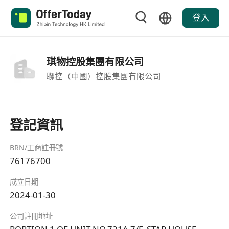
登入
琪物控股集團有限公司
聯控（中國）控股集團有限公司
登記資訊
BRN/工商註冊號
76176700
成立日期
2024-01-30
公司註冊地址