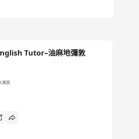
nglish Tutor–油麻地彌敦
久居民