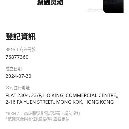
登記資訊
BRN/工商註冊號
76877360
成立日期
2024-07-30
公司註冊地址
FLAT 2304, 23/F, HO KING, COMMERCIAL CENTRE,,
2-16 FA YUEN STREET,, MONG KOK, HONG KONG
*BRN / 工商註冊號非電話號碼，請勿撥打
*數據來源與責任限制說明
查看更多