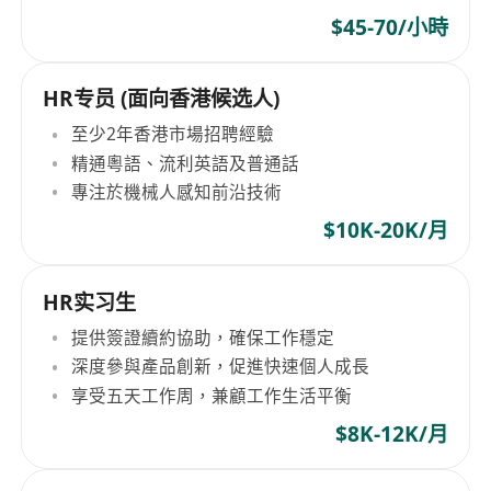
$45-70/小時
HR专员 (面向香港候选人)
至少2年香港市場招聘經驗
精通粵語、流利英語及普通話
專注於機械人感知前沿技術
$10K-20K/月
HR实习生
提供簽證續約協助，確保工作穩定
深度參與產品創新，促進快速個人成長
享受五天工作周，兼顧工作生活平衡
$8K-12K/月