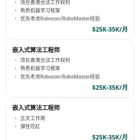
须在香港合法工作权利
熟悉机器学习框架
优先考虑Robocon/RoboMaster经验
$25K-35K/月
嵌入式算法工程师
须在香港合法工作权利
熟悉机器学习框架
优先考虑Robocon/RoboMaster经验
$25K-35K/月
嵌入式算法工程师
五天工作周
彈性花紅
$25K-35K/月