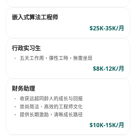
嵌入式算法工程师
$25K-35K/月
行政实习生
五天工作周，彈性工時，無需坐班
$8K-12K/月
财务助理
收获远超同龄人的成长与回报
崇尚简洁、高效的工程师文化
提供长期激励，清晰成长路径
$10K-15K/月