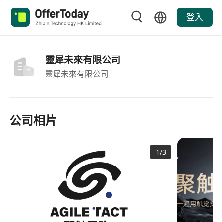
登入
靈犀未來有限公司
靈犀未來有限公司
公司相片
1
/
3