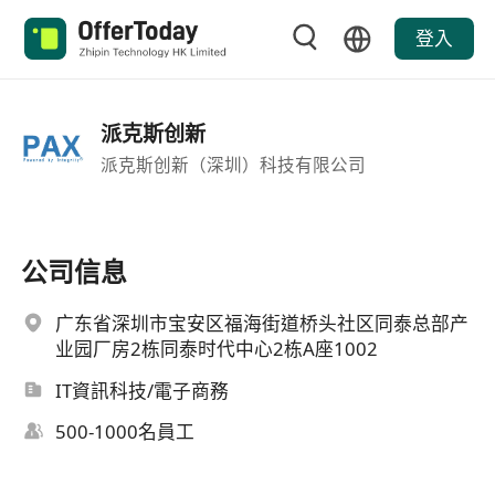
登入
派克斯创新
派克斯创新（深圳）科技有限公司
公司信息
广东省深圳市宝安区福海街道桥头社区同泰总部产
业园厂房2栋同泰时代中心2栋A座1002
IT資訊科技/電子商務
500-1000名員工