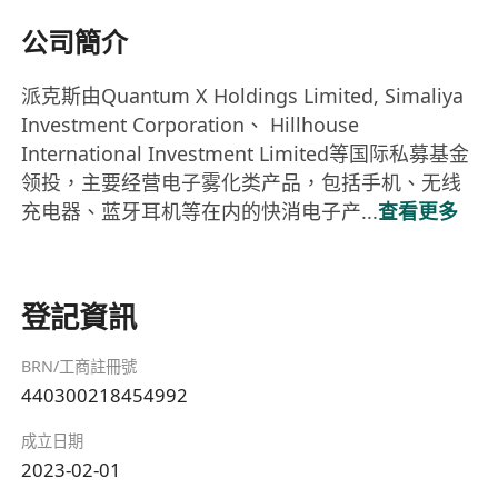
公司簡介
派克斯由Quantum X Holdings Limited, Simaliya
Investment Corporation、 Hillhouse
International Investment Limited等国际私募基金
领投，主要经营电子雾化类产品，包括手机、无线
充电器、蓝牙耳机等在内的快消电子产...
查看更多
登記資訊
BRN/工商註冊號
440300218454992
成立日期
2023-02-01