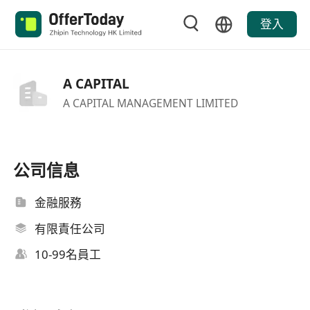
登入
A CAPITAL
A CAPITAL MANAGEMENT LIMITED
公司信息
金融服務
有限責任公司
10-99名員工