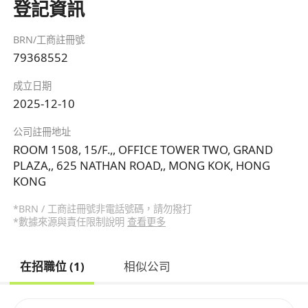
登記資訊
BRN/工商註冊號
79368552
成立日期
2025-12-10
公司註冊地址
ROOM 1508, 15/F.,, OFFICE TOWER TWO, GRAND
PLAZA,, 625 NATHAN ROAD,, MONG KOK, HONG
KONG
*BRN / 工商註冊號非電話號碼，請勿撥打
*數據來源與責任限制說明
查看更多
在招職位 (1)
相似公司