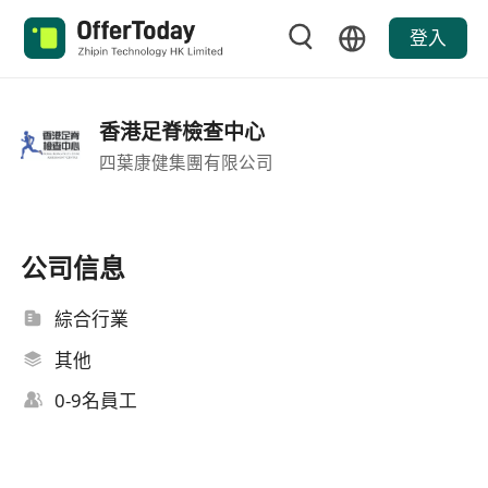
登入
香港足脊檢查中心
四葉康健集團有限公司
公司信息
綜合行業
其他
0-9名員工