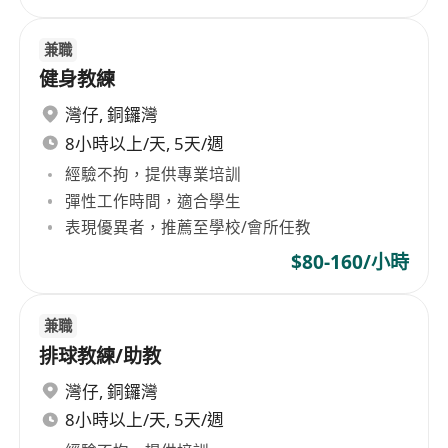
兼職
健身教練
灣仔
,
銅鑼灣
8小時以上/天, 5天/週
經驗不拘，提供專業培訓
彈性工作時間，適合學生
表現優異者，推薦至學校/會所任教
$80-160/小時
兼職
排球教練/助教
灣仔
,
銅鑼灣
8小時以上/天, 5天/週