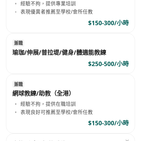
經驗不拘，提供專業培訓
表現優異者推薦至學校/會所任教
$150-300/小時
兼職
瑜珈/伸展/普拉堤/健身/體適能教練
$250-500/小時
兼職
網球教練/助教（全港）
經驗不拘，提供在職培訓
表現良好可推薦至學校/會所任教
$150-300/小時