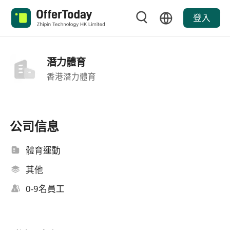
登入
潛力體育
香港潛力體育
公司信息
體育運動
其他
0-9名員工