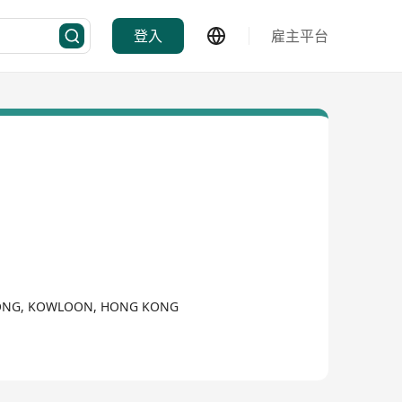
登入
雇主平台
O KONG, KOWLOON, HONG KONG