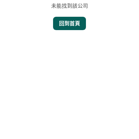
未能找到該公司
回到首頁