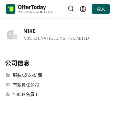
登入
NIKE
NIKE CHINA HOLDING HK LIMITED
公司信息
服裝/成衣/紡織
有限責任公司
1000+名員工