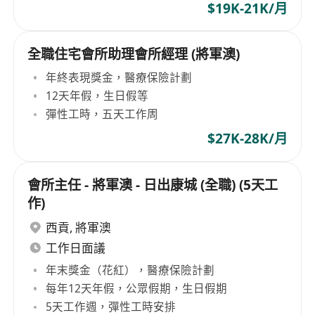
$19K-21K/月
全職住宅會所助理會所經理 (將軍澳)
年終表現獎金，醫療保險計劃
12天年假，生日假等
彈性工時，五天工作周
$27K-28K/月
會所主任 - 將軍澳 - 日出康城 (全職) (5天工
作)
西貢
,
將軍澳
工作日面議
年末獎金（花紅），醫療保險計劃
每年12天年假，公眾假期，生日假期
5天工作週，彈性工時安排