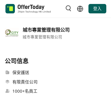
登入
城市專業管理有限公司
城市專業管理有限公司
公司信息
保安護送
有限責任公司
1000+名員工