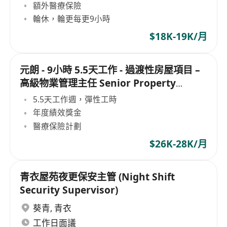
額外醫療保險
輪休，輪更每更9小時
$18K-19K/月
元朗 - 9小時 5.5天工作 - 過渡性房屋項目 –
高級物業管理主任 Senior Property
Officer
5.5天工作週，彈性工時
年度績效獎金
醫療保險計劃
$26K-28K/月
青衣屋苑夜更保安主管 (Night Shift
Security Supervisor)
葵青
,
青衣
工作日面議