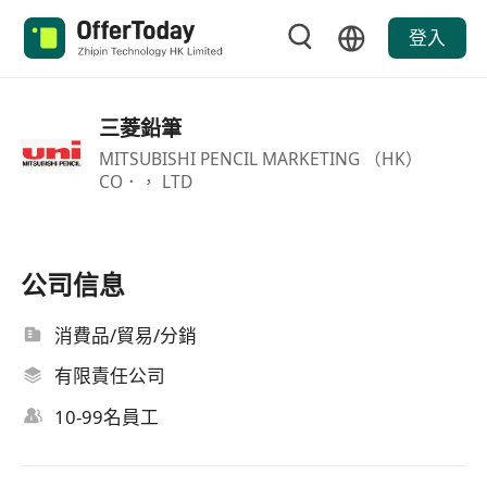
登入
三菱鉛筆
MITSUBISHI PENCIL MARKETING （HK）
CO．， LTD
公司信息
消費品/貿易/分銷
有限責任公司
10-99名員工