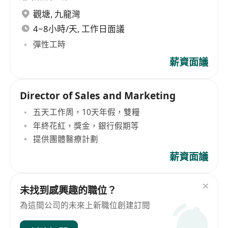
觀塘
,
九龍灣
4~8小時/天, 工作日面議
彈性工時
薪資面議
Director of Sales and Marketing
五天工作周，10天年假，雙糧
年終花紅，獎金，銀行假期等
提供團體醫療計劃
薪資面議
未找到感興趣的職位？
為這間公司的未來上新職位創建訂閱