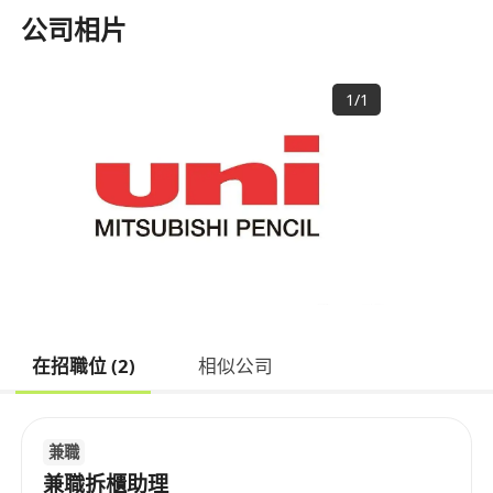
公司相片
1
/
1
在招職位 (2)
相似公司
兼職
兼職拆櫃助理