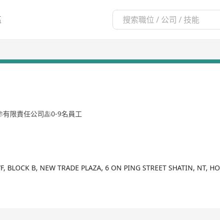
區
有限責任公司
0-9名員工
/F, BLOCK B, NEW TRADE PLAZA, 6 ON PING STREET SHATIN, NT, 