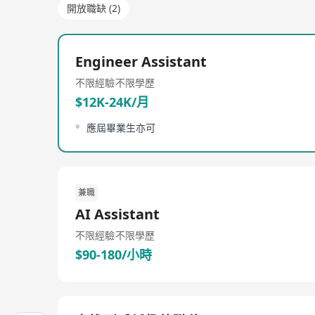
開放職缺 (2)
Engineer Assistant
不限經驗
不限學歷
$12K-24K/月
應屆畢業生亦可
兼職
AI Assistant
不限經驗
不限學歷
$90-180/小時