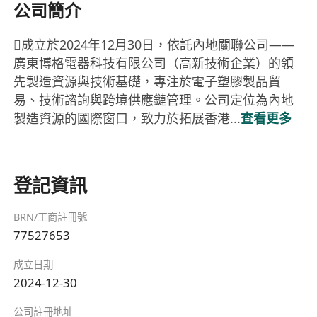
公司簡介
成立於2024年12月30日，依託內地關聯公司——
廣東博格電器科技有限公司（高新技術企業）的領
先製造資源與技術基礎，專注於電子塑膠製品貿
易、技術諮詢與跨境供應鏈管理。公司定位為內地
製造資源的國際窗口，致力於拓展香港...
查看更多
登記資訊
BRN/工商註冊號
77527653
成立日期
2024-12-30
公司註冊地址