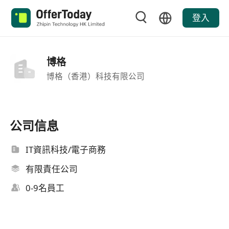
登入
博格
博格（香港）科技有限公司
公司信息
IT資訊科技/電子商務
有限責任公司
0-9名員工