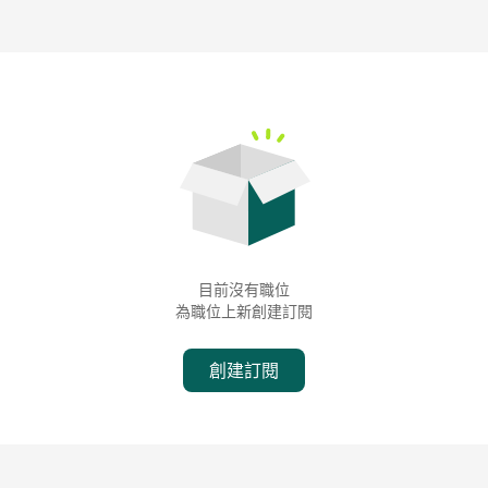
目前沒有職位
為職位上新創建訂閱
創建訂閱