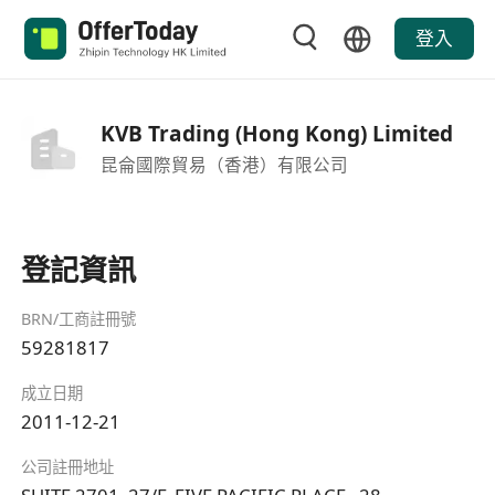
登入
KVB Trading (Hong Kong) Limited
昆侖國際貿易（香港）有限公司
登記資訊
BRN/工商註冊號
59281817
成立日期
2011-12-21
公司註冊地址