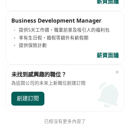
薪資面議
Business Development Manager
提供5天工作週，職業前景及吸引人的福利包
享有生日假，婚假等額外有薪假期
提供保險計劃
薪資面議
未找到感興趣的職位？
為這間公司的未來上新職位創建訂閱
創建訂閱
已經沒有更多內容了