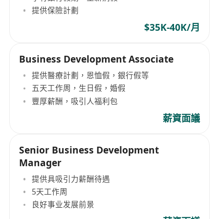
提供保險計劃
$35K-40K/月
Business Development Associate
提供醫療計劃，恩恤假，銀行假等
五天工作周，生日假，婚假
豐厚薪酬，吸引人福利包
薪資面議
Senior Business Development
Manager
提供具吸引力薪酬待遇
5天工作周
良好事业发展前景