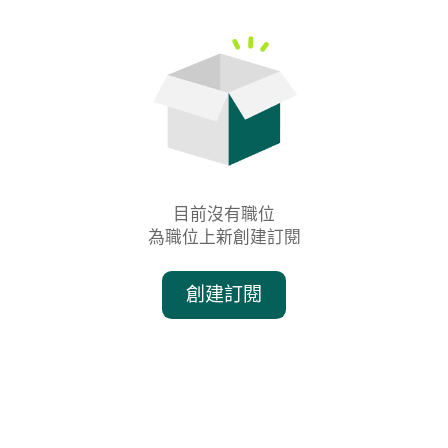
目前沒有職位

為職位上新創建訂閱
創建訂閱