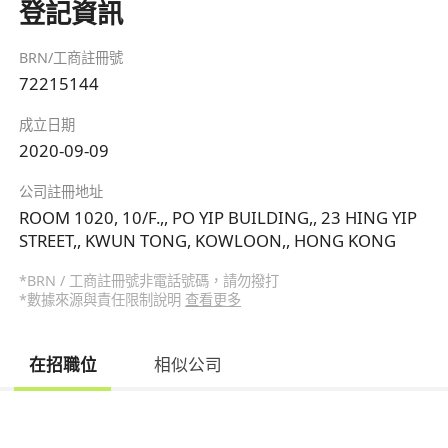
登記資訊
BRN/工商註冊號
72215144
成立日期
2020-09-09
公司註冊地址
ROOM 1020, 10/F.,, PO YIP BUILDING,, 23 HING YIP
STREET,, KWUN TONG, KOWLOON,, HONG KONG
*BRN / 工商註冊號非電話號碼，請勿撥打
*數據來源與責任限制說明
查看更多
在招職位
相似公司