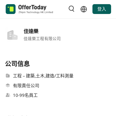
登入
佳達樂
佳達樂工程有限公司
公司信息
工程 – 建築,土木,建造/工料測量
有限責任公司
10-99名員工