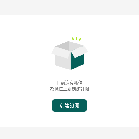
目前沒有職位
為職位上新創建訂閱
創建訂閱