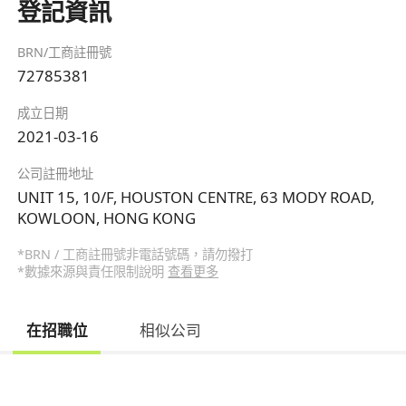
登記資訊
BRN/工商註冊號
72785381
成立日期
2021-03-16
公司註冊地址
UNIT 15, 10/F, HOUSTON CENTRE, 63 MODY ROAD,
KOWLOON, HONG KONG
*BRN / 工商註冊號非電話號碼，請勿撥打
*數據來源與責任限制說明
查看更多
在招職位
相似公司