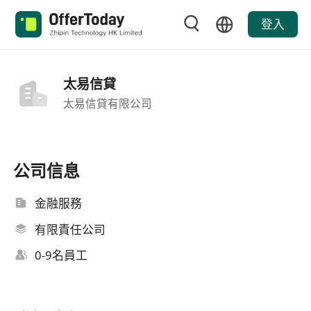
登入
太易信貸
太易信貸有限公司
公司信息
金融服務
有限責任公司
0-9名員工