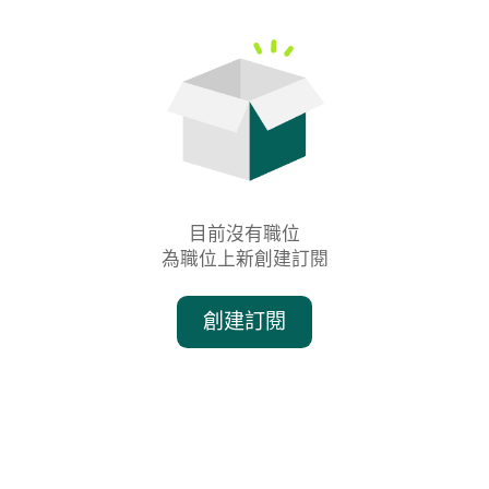
目前沒有職位

為職位上新創建訂閱
創建訂閱