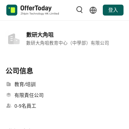
登入
數研大角咀
數研大角咀教育中心（中學部）有限公司
公司信息
教育/培訓
有限責任公司
0-9名員工