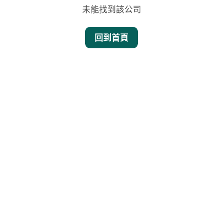
未能找到該公司
回到首頁