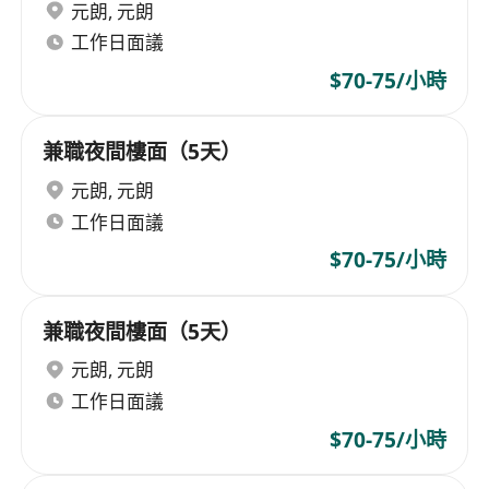
元朗
,
元朗
工作日面議
$70-75/小時
兼職夜間樓面（5天）
元朗
,
元朗
工作日面議
$70-75/小時
兼職夜間樓面（5天）
元朗
,
元朗
工作日面議
$70-75/小時