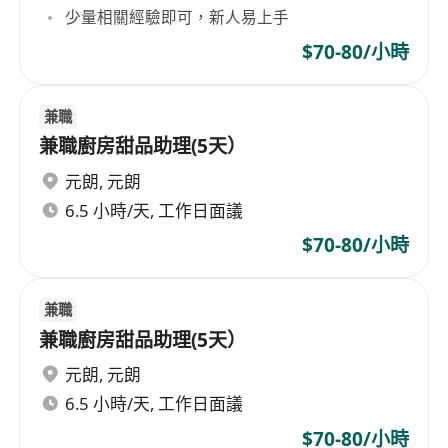
少量相關經驗即可，新人易上手
$70-80/小時
兼職
兼職廚房甜品助理(5天）
元朗
,
元朗
6.5 小時/天, 工作日面議
$70-80/小時
兼職
兼職廚房甜品助理(5天）
元朗
,
元朗
6.5 小時/天, 工作日面議
$70-80/小時