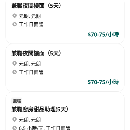
兼職夜間樓面（5天）
元朗
,
元朗
工作日面議
$70-75/小時
兼職夜間樓面（5天）
元朗
,
元朗
工作日面議
$70-75/小時
兼職
兼職廚房甜品助理(5天）
元朗
,
元朗
6.5 小時/天, 工作日面議