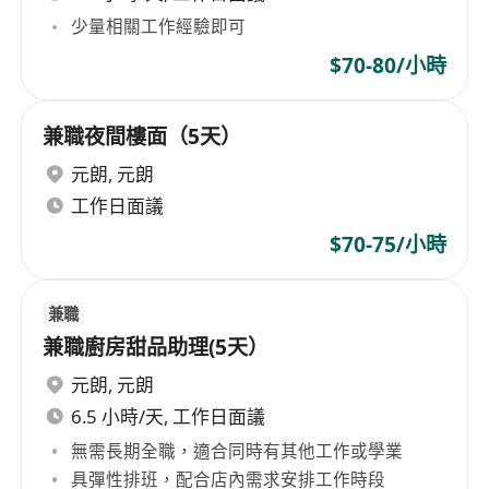
少量相關工作經驗即可
$70-80/小時
兼職夜間樓面（5天）
元朗
,
元朗
工作日面議
$70-75/小時
兼職
兼職廚房甜品助理(5天）
元朗
,
元朗
6.5 小時/天, 工作日面議
無需長期全職，適合同時有其他工作或學業
具彈性排班，配合店內需求安排工作時段