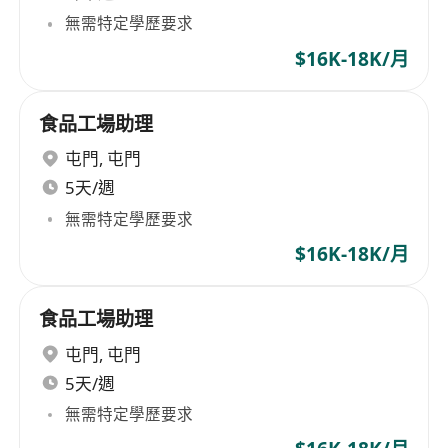
無需特定學歷要求
$16K-18K/月
食品工場助理
屯門
,
屯門
5天/週
無需特定學歷要求
$16K-18K/月
食品工場助理
屯門
,
屯門
5天/週
無需特定學歷要求