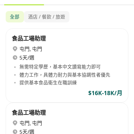
全部
酒店 / 餐飲 / 旅遊
食品工場助理
屯門
,
屯門
5天/週
無需特定學歷，基本中文讀寫能力即可
體力工作，具體力耐力與基本協調性者優先
提供基本食品衛生在職訓練
$16K-18K/月
食品工場助理
屯門
,
屯門
5天/週