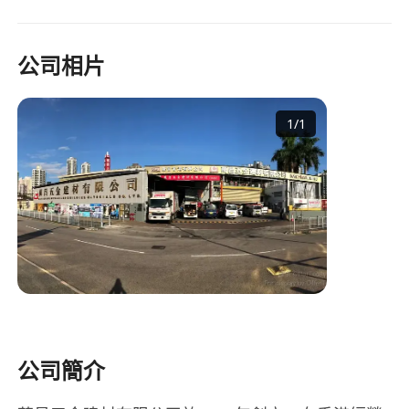
公司相片
1
/
1
公司簡介