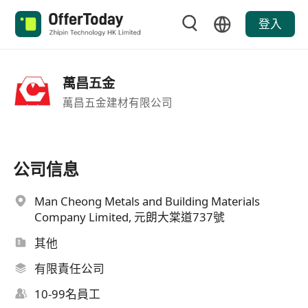
登入
萬昌五金
萬昌五金建材有限公司
公司信息
Man Cheong Metals and Building Materials
Company Limited, 元朗大棠道737號
其他
有限責任公司
10-99名員工