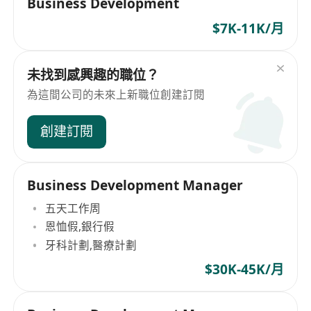
Business Development
$7K-11K/月
未找到感興趣的職位？
為這間公司的未來上新職位創建訂閱
創建訂閱
Business Development Manager
五天工作周
恩恤假,銀行假
牙科計劃,醫療計劃
$30K-45K/月