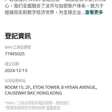
心，我们全面融合了法币与加密账户体系，致力于
链接现实和数字经济世界，为全球企业...
查看更多
登記資訊
BRN/工商註冊號
77465025
成立日期
2024-12-13
公司註冊地址
ROOM 15, 2F,, ETON TOWER, 8 HYSAN AVENUE,,
CAUSEWAY BAY, HONG KONG
*BRN / 工商註冊號非電話號碼，請勿撥打
*數據來源與責任限制說明
查看更多