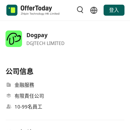
登入
Dogpay
DGJTECH LIMITED
公司信息
金融服務
有限責任公司
10-99名員工