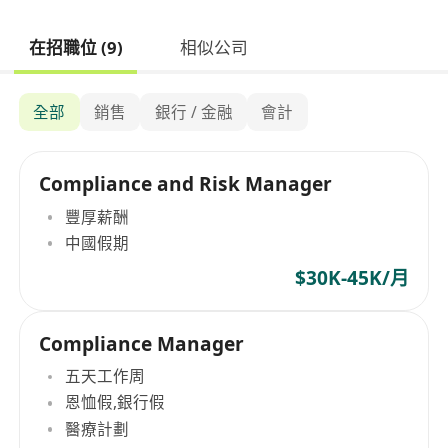
在招職位 (9)
相似公司
全部
銷售
銀行 / 金融
會計
Compliance and Risk Manager
豐厚薪酬
中國假期
$30K-45K/月
Compliance Manager
五天工作周
恩恤假,銀行假
醫療計劃