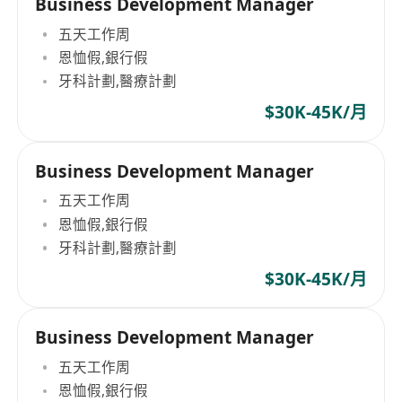
Business Development Manager
五天工作周
恩恤假,銀行假
牙科計劃,醫療計劃
$30K-45K/月
Business Development Manager
五天工作周
恩恤假,銀行假
牙科計劃,醫療計劃
$30K-45K/月
Business Development Manager
五天工作周
恩恤假,銀行假