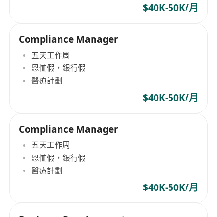
$40K-50K/月
Compliance Manager
五天工作周
恩恤假，銀行假
醫療計劃
$40K-50K/月
Compliance Manager
五天工作周
恩恤假，銀行假
醫療計劃
$40K-50K/月