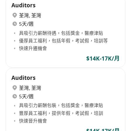
Auditors
荃灣
,
荃灣
5天/週
具吸引力薪酬待遇，包括獎金，醫療津貼
優厚員工福利，包括年假，考試假，培訓等
快速升遷機會
$14K-17K/月
Auditors
荃灣
,
荃灣
5天/週
具吸引力薪酬包裝，包括獎金，醫療津貼
豐厚員工福利，提供年假，考試假，培訓
快速晉升機會