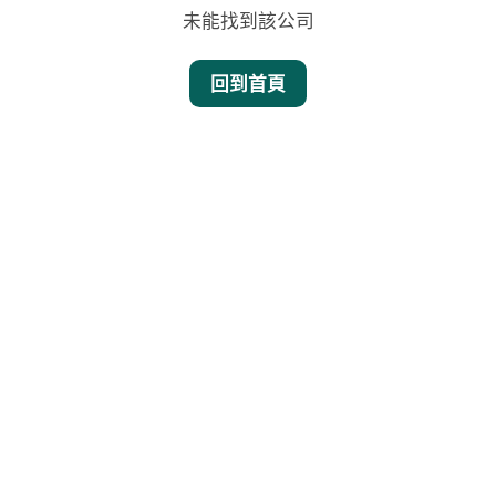
未能找到該公司
回到首頁