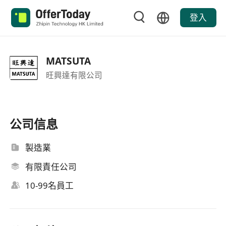
登入
MATSUTA
旺興達有限公司
公司信息
製造業
有限責任公司
10-99名員工