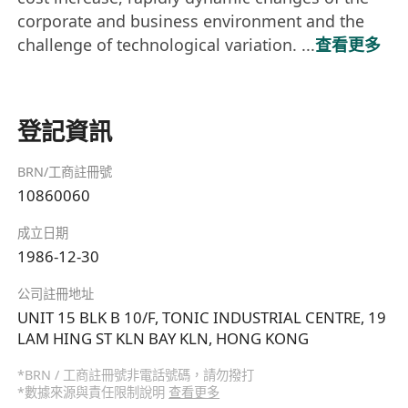
corporate and business environment and the
challenge of technological variation. ...
查看更多
登記資訊
BRN/工商註冊號
10860060
成立日期
1986-12-30
公司註冊地址
UNIT 15 BLK B 10/F, TONIC INDUSTRIAL CENTRE, 19
LAM HING ST KLN BAY KLN, HONG KONG
*BRN / 工商註冊號非電話號碼，請勿撥打
*數據來源與責任限制說明
查看更多