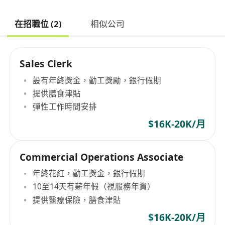
在招職位 (2)
相似公司
Sales Clerk
設有年終獎金，勤工獎勵，銀行假期
提供膳食津貼
彈性工作時間安排
$16K-20K/月
Commercial Operations Associate
年終花紅，勤工獎金，銀行假期
10至14天有薪年假（視服務年資）
提供醫療保險，膳食津貼
$16K-20K/月