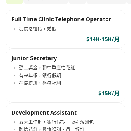
Full Time Clinic Telephone Operator
提供恩恤假，婚假
$14K-15K/月
Junior Secretary
勤工獎金，酌情季度性花紅
有薪年假，銀行假期
在職培訓，醫療福利
$15K/月
Development Assistant
五天工作制，銀行假期，吸引薪酬包
酌情花紅，醫療福利，員工折扣