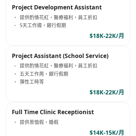
Project Development Assistant
提供酌情花紅，醫療福利，員工折扣
5天工作週，銀行假期
$18K-22K/月
Project Assistant (School Service)
提供酌情花紅，醫療福利，員工折扣
五天工作周，銀行假期
彈性工時等
$18K-22K/月
Full Time Clinic Receptionist
提供恩恤假，婚假
$14K-15K/月