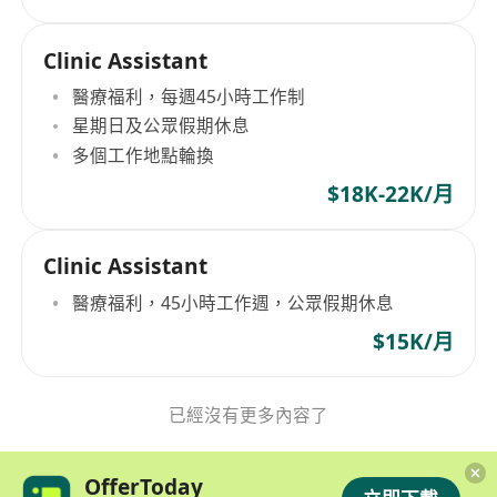
Clinic Assistant
醫療福利，每週45小時工作制
星期日及公眾假期休息
多個工作地點輪換
$18K-22K/月
Clinic Assistant
醫療福利，45小時工作週，公眾假期休息
$15K/月
已經沒有更多內容了
OfferToday