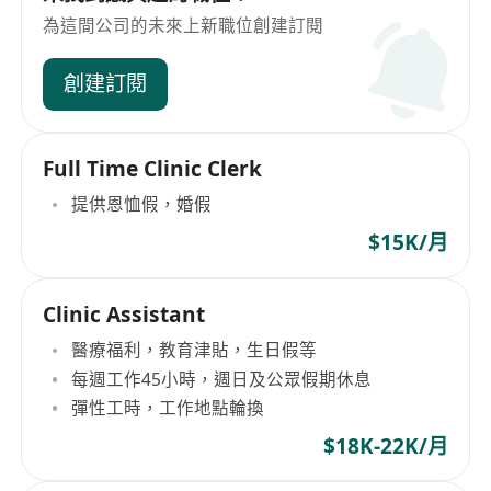
為這間公司的未來上新職位創建訂閱
創建訂閱
Full Time Clinic Clerk
提供恩恤假，婚假
$15K/月
Clinic Assistant
醫療福利，教育津貼，生日假等
每週工作45小時，週日及公眾假期休息
彈性工時，工作地點輪換
$18K-22K/月