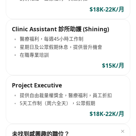
$18K-22K/月
Clinic Assistant 診所助護 (Shining)
醫療福利，每週45小時工作制
星期日及公眾假期休息，提供晉升機會
在職專業培訓
$15K/月
Project Executive
提供自由裁量權獎金，醫療福利，員工折扣
5天工作制（周六全天），公眾假期
$18K-22K/月
未找到感興趣的職位？