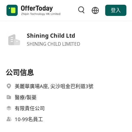
登入
Shining Child Ltd
SHINING CHILD LIMITED
公司信息
美麗華廣場A座, 尖沙咀金巴利道3號
醫療/製藥
有限責任公司
10-99名員工