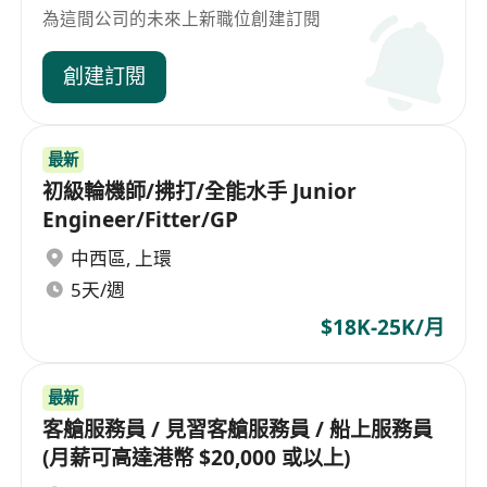
為這間公司的未來上新職位創建訂閱
創建訂閱
最新
初級輪機師/拂打/全能水手 Junior
Engineer/Fitter/GP
中西區
,
上環
5天/週
$18K-25K/月
最新
客艙服務員 / 見習客艙服務員 / 船上服務員
(月薪可高達港幣 $20,000 或以上)