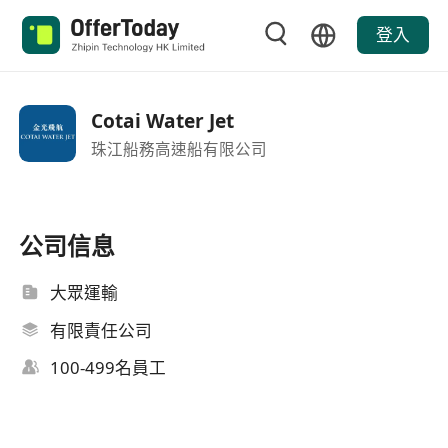
登入
Cotai Water Jet
珠江船務高速船有限公司
公司信息
大眾運輸
有限責任公司
100-499名員工