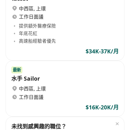
中西區
,
上環
工作日面議
提供額外醫療保險
年底花紅
高速船經驗者優先
$34K-37K/月
最新
水手 Sailor
中西區
,
上環
工作日面議
$16K-20K/月
未找到感興趣的職位？