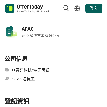
登入
APAC
泛亞解決方案有限公司
公司信息
IT資訊科技/電子商務
10-99名員工
登記資訊