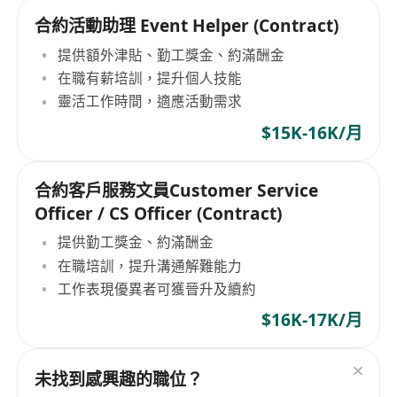
合約活動助理 Event Helper (Contract)
提供額外津貼、勤工獎金、約滿酬金
在職有薪培訓，提升個人技能
靈活工作時間，適應活動需求
$15K-16K/月
合約客戶服務文員Customer Service
Officer / CS Officer (Contract)
提供勤工獎金、約滿酬金
在職培訓，提升溝通解難能力
工作表現優異者可獲晉升及續約
$16K-17K/月
未找到感興趣的職位？