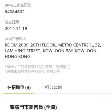
BRN/工商註冊號
64084602
成立日期
2014-11-19
公司註冊地址
ROOM 2009, 20TH FLOOR,, METRO CENTRE 1,, 32,
LAM HING STREET,, KOWLOON BAY, KOWLOON,
HONG KONG
*BRN / 工商註冊號非電話號碼，請勿撥打
*數據來源與責任限制說明
查看更多
在招職位 (4)
相似公司
電腦門市銷售員 (全職)