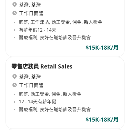
荃灣
,
荃灣
工作日面議
底薪, 工作津貼, 勤工獎金, 佣金, 新人獎金
有薪年假12 - 14天
醫療福利, 良好在職培訓及晉升機會
$15K-18K/月
零售店務員 Retail Sales
荃灣
,
荃灣
工作日面議
底薪, 勤工獎金, 佣金, 新人獎金
12 - 14天有薪年假
醫療福利, 良好在職培訓及晉升機會
$15K-18K/月