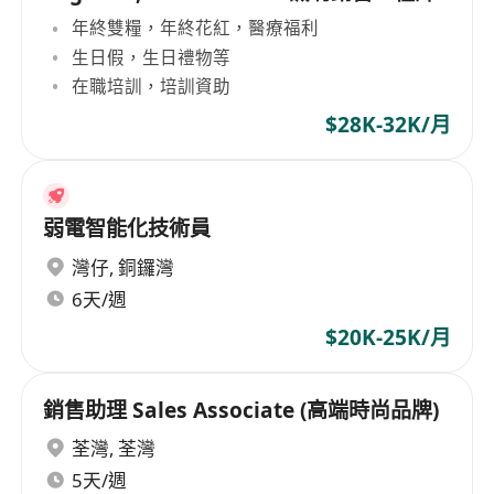
年終雙糧，年終花紅，醫療福利
生日假，生日禮物等
在職培訓，培訓資助
$28K-32K/月
弱電智能化技術員
灣仔
,
銅鑼灣
6天/週
$20K-25K/月
銷售助理 Sales Associate (高端時尚品牌)
荃灣
,
荃灣
5天/週