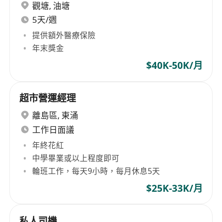
觀塘
,
油塘
5天/週
提供額外醫療保險
年末獎金
$40K-50K/月
超市營運經理
離島區
,
東涌
工作日面議
年終花紅
中學畢業或以上程度即可
輪班工作，每天9小時，每月休息5天
$25K-33K/月
私人司機