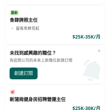
最新
食肆牌照主任
設有年終花紅
$25K-35K/月
未找到感興趣的職位？
為這間公司的未來上新職位創建訂閱
創建訂閱
新蒲崗健身房招聘營運主任
$25K-30K/月