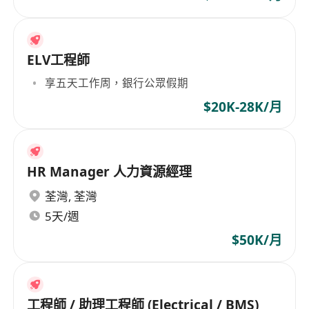
ELV工程師
享五天工作周，銀行公眾假期
$20K-28K/月
HR Manager 人力資源經理
荃灣
,
荃灣
5天/週
$50K/月
工程師 / 助理工程師 (Electrical / BMS)