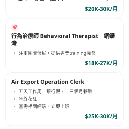
$20K-30K/月
行為治療師 Behavioral Therapist｜銅鑼
灣
注重團隊發展，提供專業training機會
$18K-27K/月
Air Export Operation Clerk
五天工作周，銀行假，十三個月薪酬
年終花紅
無需相關經驗，立即上班
$25K-30K/月