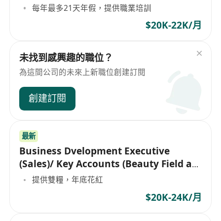
每年最多21天年假，提供職業培訓
$20K-22K/月
未找到感興趣的職位？
為這間公司的未來上新職位創建訂閱
創建訂閱
最新
Business Dvelopment Executive
(Sales)/ Key Accounts (Beauty Field at
Macau)
提供雙糧，年底花紅
$20K-24K/月