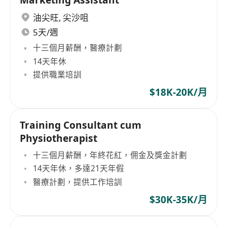
油尖旺
,
尖沙咀
5天/週
十三個月薪酬，醫療計劃
14天年休
提供職業培訓
$18K-20K/月
Training Consultant cum
Physiotherapist
十三個月薪酬，年終花紅，佣金及獎金計劃
14天年休，多達21天年假
醫療計劃，提供工作培訓
$30K-35K/月