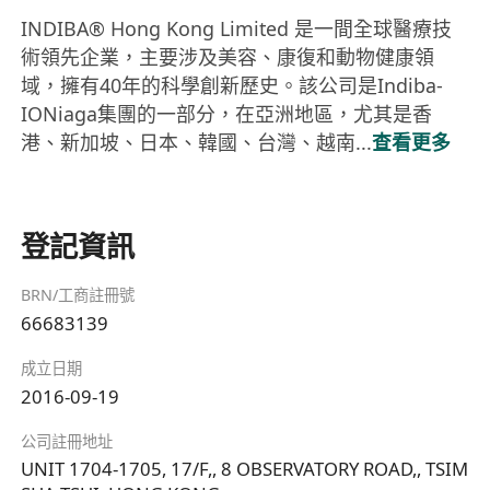
INDIBA® Hong Kong Limited 是一間全球醫療技
術領先企業，主要涉及美容、康復和動物健康領
域，擁有40年的科學創新歷史。該公司是Indiba-
IONiaga集團的一部分，在亞洲地區，尤其是香
港、新加坡、日本、韓國、台灣、越南...
查看更多
登記資訊
BRN/工商註冊號
66683139
成立日期
2016-09-19
公司註冊地址
UNIT 1704-1705, 17/F,, 8 OBSERVATORY ROAD,, TSIM