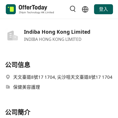
登入
Indiba Hong Kong Limited
INDIBA HONG KONG LIMITED
公司信息
天文臺道8號17 1704, 尖沙咀天文臺道8號17 1704
保健美容護理
公司簡介