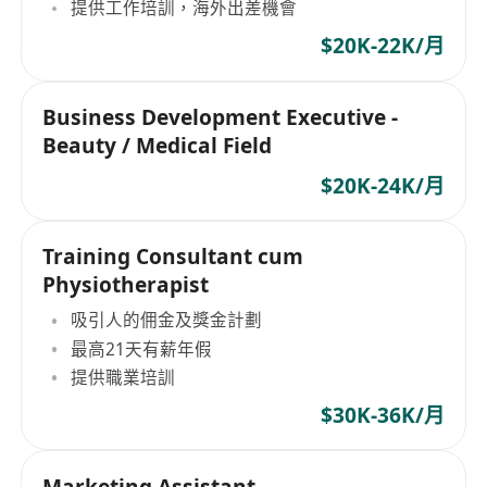
提供工作培訓，海外出差機會
$20K-22K/月
Business Development Executive -
Beauty / Medical Field
$20K-24K/月
Training Consultant cum
Physiotherapist
吸引人的佣金及獎金計劃
最高21天有薪年假
提供職業培訓
$30K-36K/月
Marketing Assistant