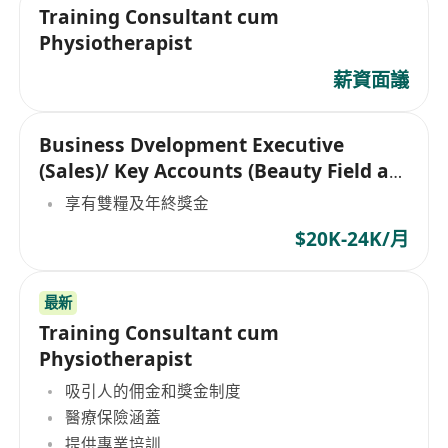
Training Consultant cum
Physiotherapist
薪資面議
Business Dvelopment Executive
(Sales)/ Key Accounts (Beauty Field at
Macau)
享有雙糧及年終獎金
$20K-24K/月
最新
Training Consultant cum
Physiotherapist
吸引人的佣金和獎金制度
醫療保險涵蓋
提供專業培訓