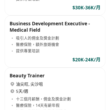
$30K-36K/月
Business Development Executive -
Medical Field
吸引人的佣金及獎金計劃
醫療保險，額外旅遊機會
提供專業培訓
$20K-24K/月
Beauty Trainer
油尖旺
,
尖沙咀
5天/週
十三個月薪酬，佣金及獎金計劃
醫療保險，14天有薪年假