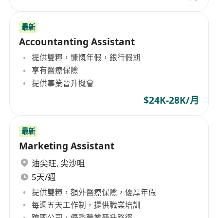
最新
Accountanting Assistant
提供雙糧，慷慨年假，銀行假期
享有醫療保險
提供事業晉升機會
$24K-28K/月
最新
Marketing Assistant
油尖旺
,
尖沙咀
5天/週
提供雙糧，額外醫療保險，優厚年假
每週五天工作制，提供職業培訓
跨國公司，優秀職業晉升路徑