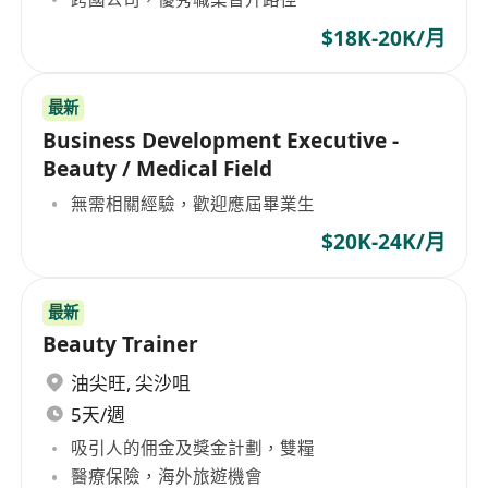
$18K-20K/月
最新
Business Development Executive -
Beauty / Medical Field
無需相關經驗，歡迎應屆畢業生
$20K-24K/月
最新
Beauty Trainer
油尖旺
,
尖沙咀
5天/週
吸引人的佣金及獎金計劃，雙糧
醫療保險，海外旅遊機會