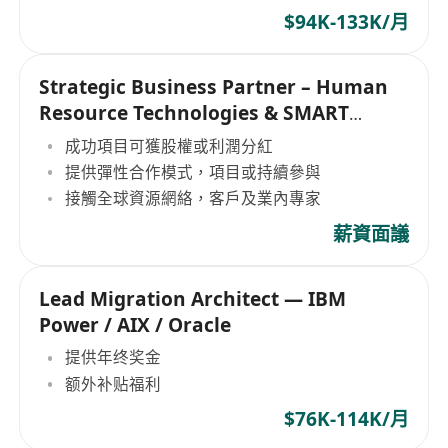
$94K-133K/月
Strategic Business Partner – Human
Resource Technologies & SMART
Solutions
成功項目可獲股權或利潤分紅
提供彈性合作模式，項目或持續參與
接觸全球資源網絡，客戶及業內專家
薪資面議
Lead Migration Architect — IBM
Power / AIX / Oracle
提供年终奖金
额外补贴福利
$76K-114K/月