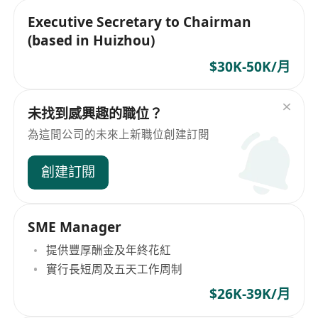
Executive Secretary to Chairman
(based in Huizhou)
$30K-50K/月
未找到感興趣的職位？
為這間公司的未來上新職位創建訂閱
創建訂閱
SME Manager
提供豐厚酬金及年終花紅
實行長短周及五天工作周制
$26K-39K/月