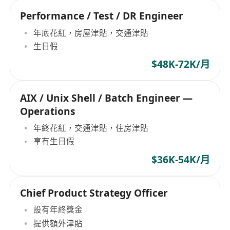
Performance / Test / DR Engineer
年底花紅，房屋津貼，交通津貼
生日假
$48K-72K/月
AIX / Unix Shell / Batch Engineer —
Operations
年終花紅，交通津貼，住房津貼
享有生日假
$36K-54K/月
Chief Product Strategy Officer
設有年終獎金
提供額外津貼