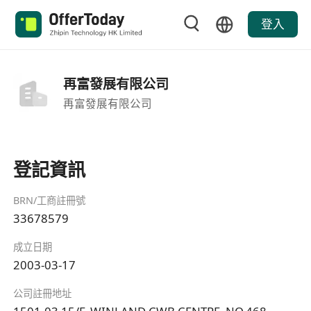
登入
再富發展有限公司
再富發展有限公司
登記資訊
BRN/工商註冊號
33678579
成立日期
2003-03-17
公司註冊地址