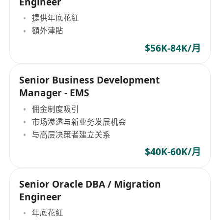
Engineer
提供年底花紅
額外津貼
$56K-84K/月
Senior Business Development
Manager - EMS
佣金制度吸引
市场渗透与新业务发展机会
与高层决策者建立关系
$40K-60K/月
Senior Oracle DBA / Migration
Engineer
年底花紅