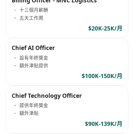
Billing Officer - MNC Logistics
十三個月薪酬
五天工作周
$20K-25K/月
Chief AI Officer
設有年終獎金
額外津貼提供
$100K-150K/月
Chief Technology Officer
提供年終獎金
額外津貼
$90K-139K/月