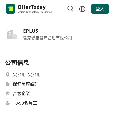
登入
EPLUS
醫家健康醫療管理有限公司
公司信息
尖沙咀, 尖沙咀
保健美容護理
合夥企業
10-99名員工