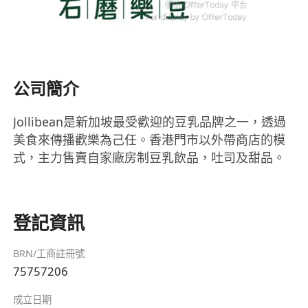
公司簡介
Jollibean是新加坡最受歡迎的豆乳品牌之一，透過
美食來傳播歡樂為己任。香港門市以外帶商店的模
式，主力售賣自家廠房制豆乳飲品，吐司及甜品。
登記資訊
BRN/工商註冊號
75757206
成立日期