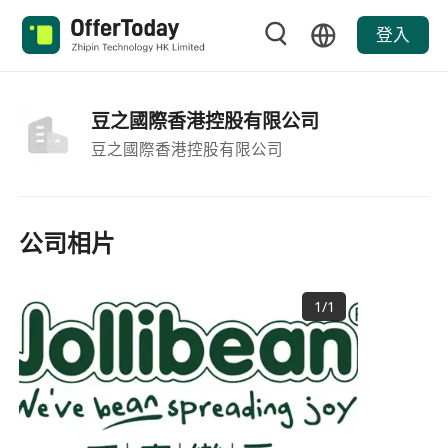
登入
豆之國際香港控股有限公司
豆之國際香港控股有限公司
公司相片
1
/
1