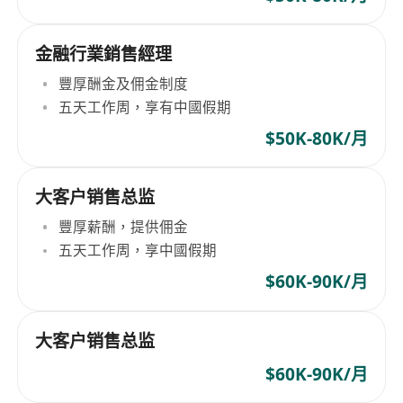
金融行業銷售經理
豐厚酬金及佣金制度
五天工作周，享有中國假期
$50K-80K/月
大客户销售总监
豐厚薪酬，提供佣金
五天工作周，享中國假期
$60K-90K/月
大客户销售总监
$60K-90K/月