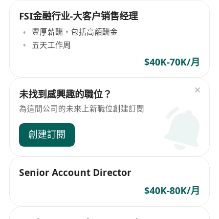
FSI金融行业-大客户销售经理
豐厚薪酬，包括高額酬金
五天工作周
$40K-70K/月
未找到感興趣的職位？
為這間公司的未來上新職位創建訂閱
創建訂閱
Senior Account Director
$40K-80K/月