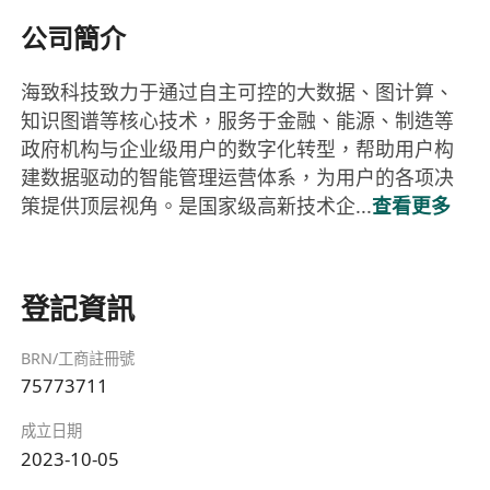
公司簡介
海致科技致力于通过自主可控的大数据、图计算、
知识图谱等核心技术，服务于金融、能源、制造等
政府机构与企业级用户的数字化转型，帮助用户构
建数据驱动的智能管理运营体系，为用户的各项决
策提供顶层视角。是国家级高新技术企...
查看更多
登記資訊
BRN/工商註冊號
75773711
成立日期
2023-10-05