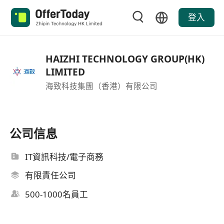
登入
HAIZHI TECHNOLOGY GROUP(HK)
LIMITED
海致科技集團（香港）有限公司
公司信息
IT資訊科技/電子商務
有限責任公司
500-1000名員工