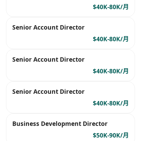
$40K-80K/月
Senior Account Director
$40K-80K/月
Senior Account Director
$40K-80K/月
Senior Account Director
$40K-80K/月
Business Development Director
$50K-90K/月