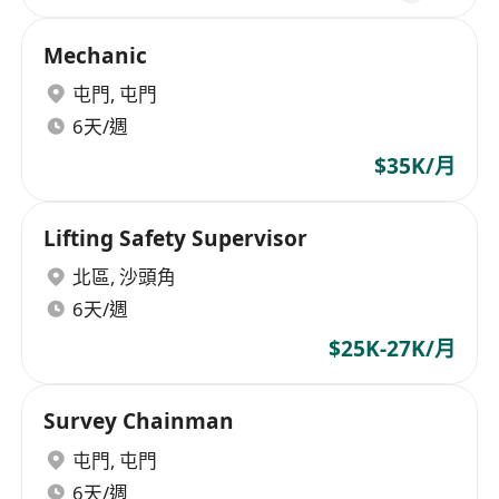
Mechanic
屯門
,
屯門
6天/週
$35K/月
Lifting Safety Supervisor
北區
,
沙頭角
6天/週
$25K-27K/月
Survey Chainman
屯門
,
屯門
6天/週