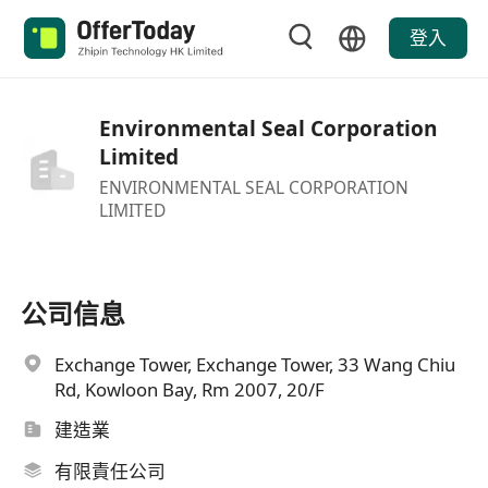
登入
Environmental Seal Corporation
Limited
ENVIRONMENTAL SEAL CORPORATION
LIMITED
公司信息
Exchange Tower, Exchange Tower, 33 Wang Chiu
Rd, Kowloon Bay, Rm 2007, 20/F
建造業
有限責任公司