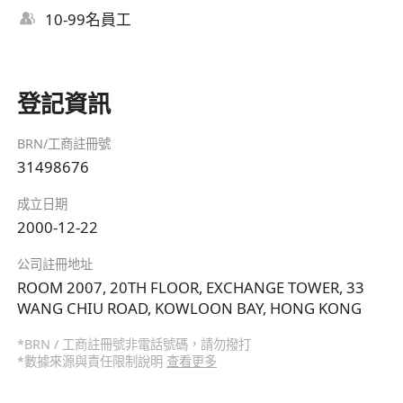
10-99名員工
登記資訊
BRN/工商註冊號
31498676
成立日期
2000-12-22
公司註冊地址
ROOM 2007, 20TH FLOOR, EXCHANGE TOWER, 33
WANG CHIU ROAD, KOWLOON BAY, HONG KONG
*BRN / 工商註冊號非電話號碼，請勿撥打
*數據來源與責任限制說明
查看更多