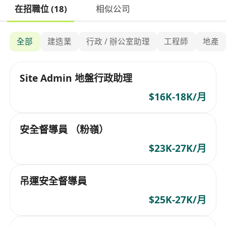
在招職位 (18)
相似公司
全部
建造業
行政 / 辦公室助理
工程師
地產
Site Admin 地盤行政助理
$16K-18K/月
安全督導員 （粉嶺）
$23K-27K/月
吊運安全督導員
$25K-27K/月