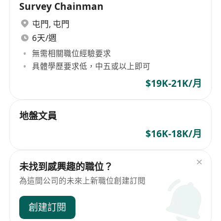
Survey Chainman
屯門
,
屯門
6天/週
無需相關職位經驗要求
具體學歷要求低，中五或以上即可
$19K-21K/月
地盤文員
$16K-18K/月
未找到感興趣的職位？
為這間公司的未來上新職位創建訂閱
創建訂閱