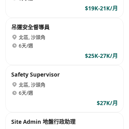
$19K-21K/月
吊運安全督導員
北區
,
沙頭角
6天/週
$25K-27K/月
Safety Supervisor
北區
,
沙頭角
6天/週
$27K/月
Site Admin 地盤行政助理