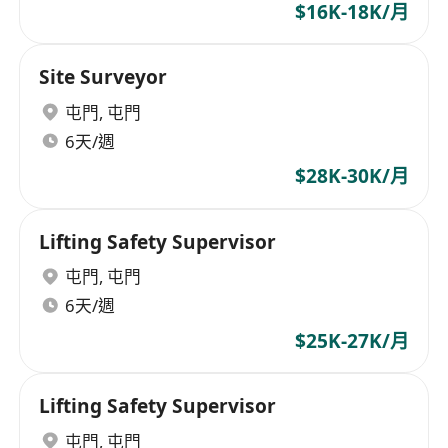
$16K-18K/月
Site Surveyor
屯門
,
屯門
6天/週
$28K-30K/月
Lifting Safety Supervisor
屯門
,
屯門
6天/週
$25K-27K/月
Lifting Safety Supervisor
屯門
,
屯門