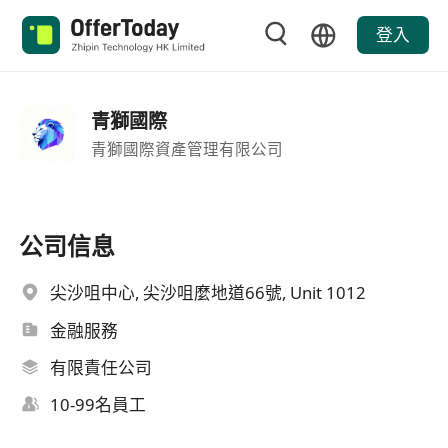
登入
青獅國際
青獅國際資產管理有限公司
公司信息
尖沙咀中心, 尖沙咀麼地道66號, Unit 1012
金融服務
有限責任公司
10-99名員工