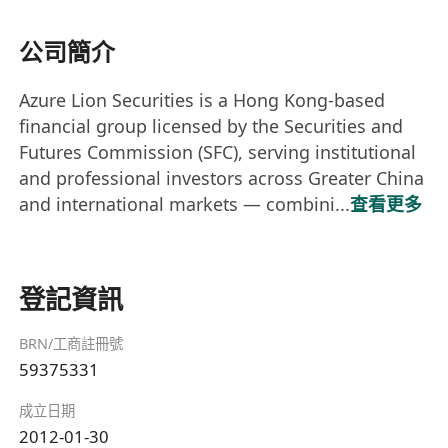
公司簡介
Azure Lion Securities is a Hong Kong-based
financial group licensed by the Securities and
Futures Commission (SFC), serving institutional
and professional investors across Greater China
and international markets — combini...
查看更多
登記資訊
BRN/工商註冊號
59375331
成立日期
2012-01-30