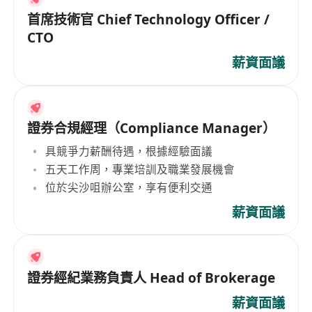
首席技術官 Chief Technology Officer /
CTO
薪資面議
證券合規經理（Compliance Manager）
具競爭力薪酬待遇，根據經驗面議
五天工作周，專業培訓及職業發展機會
位於尖沙咀辦公室，享有便利交通
薪資面議
證券經紀業務負責人 Head of Brokerage
薪資面議