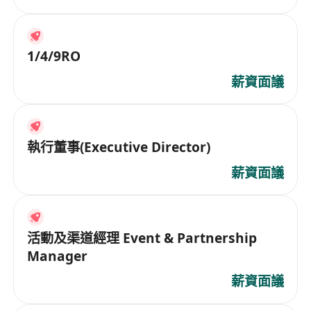
1/4/9RO
薪資面議
執行董事(Executive Director)
薪資面議
活動及渠道經理 Event & Partnership
Manager
薪資面議