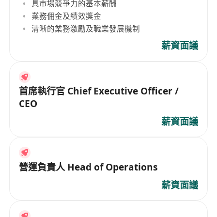
具市場競爭力的基本薪酬
業務佣金及績效獎金
清晰的業務激勵及職業發展機制
薪資面議
首席執行官 Chief Executive Officer /
CEO
薪資面議
營運負責人 Head of Operations
薪資面議