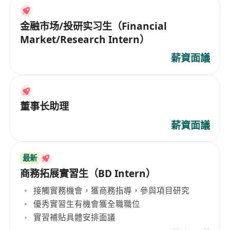
金融市场/投研实习生（Financial
Market/Research Intern）
薪資面議
董事长助理
薪資面議
最新
商務拓展實習生（BD Intern）
接觸實務機會，獲商務指導，參與項目研究
優秀實習生有機會獲全職職位
實習補貼具體安排面議