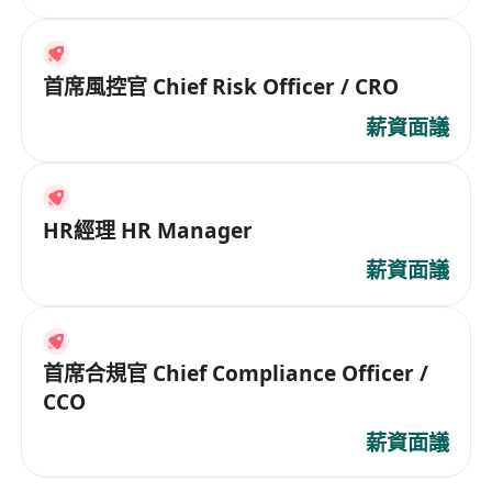
首席風控官 Chief Risk Officer / CRO
薪資面議
HR經理 HR Manager
薪資面議
首席合規官 Chief Compliance Officer /
CCO
薪資面議