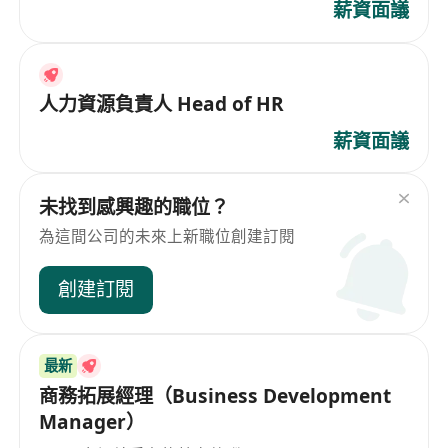
薪資面議
人力資源負責人 Head of HR
薪資面議
未找到感興趣的職位？
為這間公司的未來上新職位創建訂閱
創建訂閱
最新
商務拓展經理（Business Development
Manager）