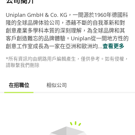
公司簡介
Uniplan GmbH & Co. KG，一間源於1960年德國科
隆的全球品牌体验公司，憑藉不斷的自我革新和對
創意產業多學科本質的深刻理解，為全球品牌和其
客戶創造難忘的品牌體驗。Uniplan從一間地方性的
創意工作室成長為一家在亞洲和歐洲均...
查看更多
*所有資訊均由網路用戶編輯產生，僅供參考。如有侵權，
請聯繫我們刪除
在招職位
相似公司