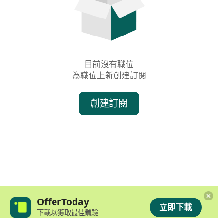
目前沒有職位

為職位上新創建訂閱
創建訂閱
OfferToday
立即下載
下載以獲取最佳體驗